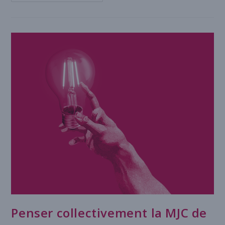
Penser collectivement la MJC de