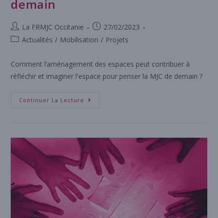
demain
La FRMJC Occitanie
27/02/2023
Actualités
/
Mobilisation
/
Projets
Comment l’aménagement des espaces peut contribuer à
réfléchir et imaginer l'espace pour penser la MJC de demain ?
Continuer La Lecture