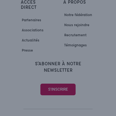
ACCÈS
À PROPOS
DIRECT
Notre fédération
Partenaires
Nous rejoindre
Associations
Recrutement
Actualités
Témoignages
Presse
S'ABONNER À NOTRE
NEWSLETTER
S'INSCRIRE