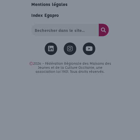
Mentions légales
Index Egapro
©
2026 – Fédération Régionale des Maisons des
Jeunes et de la Culture Occitanie, une
association loi 1901. Tous droits réservés.