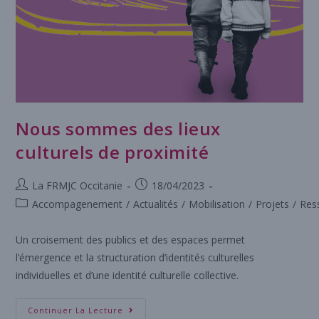
Nous sommes des lieux
culturels de proximité
La FRMJC Occitanie
18/04/2023
Accompagenement
/
Actualités
/
Mobilisation
/
Projets
/
Res
Un croisement des publics et des espaces permet
l’émergence et la structuration d’identités culturelles
individuelles et d’une identité culturelle collective.
Continuer La Lecture