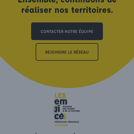
réaliser nos territoires.
CONTACTER NOTRE ÉQUIPE
REJOINDRE LE RÉSEAU