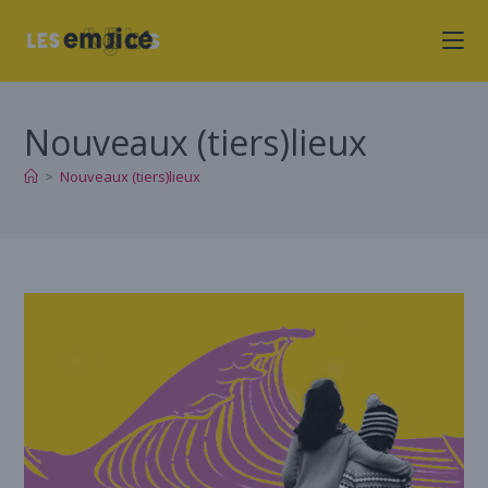
Nouveaux (tiers)lieux
>
Nouveaux (tiers)lieux