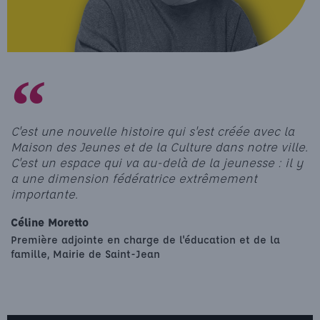
C'est une nouvelle histoire qui s'est créée avec la
Maison des Jeunes et de la Culture dans notre ville.
C'est un espace qui va au-delà de la jeunesse : il y
a une dimension fédératrice extrêmement
importante.
Céline Moretto
Première adjointe en charge de l'éducation et de la
famille, Mairie de Saint-Jean