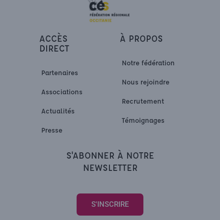
ACCÈS
À PROPOS
DIRECT
Notre fédération
Partenaires
Nous rejoindre
Associations
Recrutement
Actualités
Témoignages
Presse
S'ABONNER À NOTRE
NEWSLETTER
S'INSCRIRE