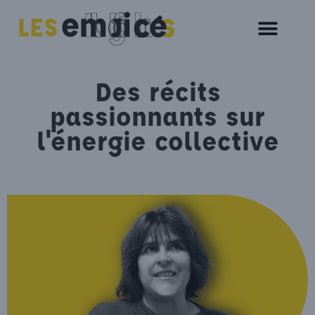
Des récits
passionnants sur
l'énergie collective