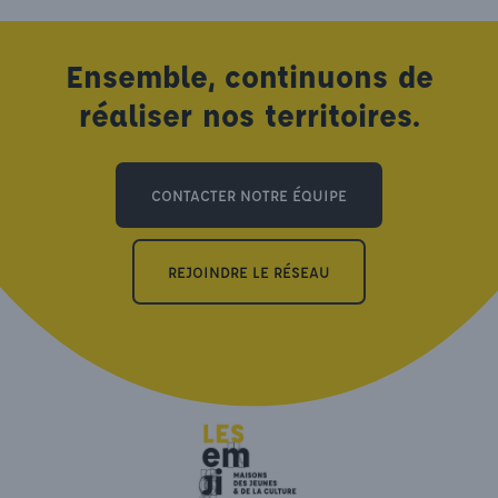
Ensemble, continuons de
réaliser nos territoires.
CONTACTER NOTRE ÉQUIPE
REJOINDRE LE RÉSEAU