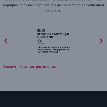
impliqués dans des organisations de coopération et d’éducation
populaire.
Découvrir tous nos partenaires