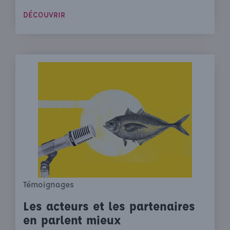
DÉCOUVRIR
Témoignages
Les acteurs et les partenaires
en parlent mieux