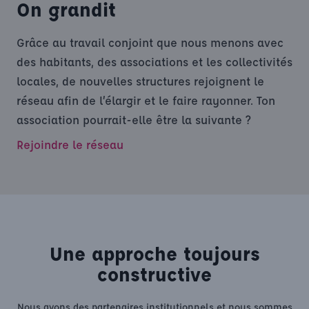
On grandit
Grâce au travail conjoint que nous menons avec
des habitants, des associations et les collectivités
locales, de nouvelles structures rejoignent le
réseau afin de l’élargir et le faire rayonner. Ton
association pourrait-elle être la suivante ?
Rejoindre le réseau
Une approche toujours
constructive
Nous avons des partenaires institutionnels et nous sommes