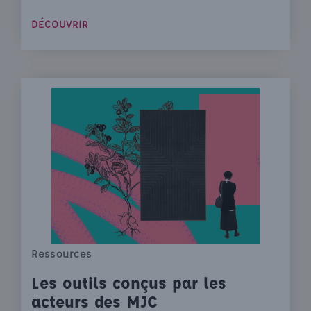
DÉCOUVRIR
Ressources
Les outils conçus par les
acteurs des MJC