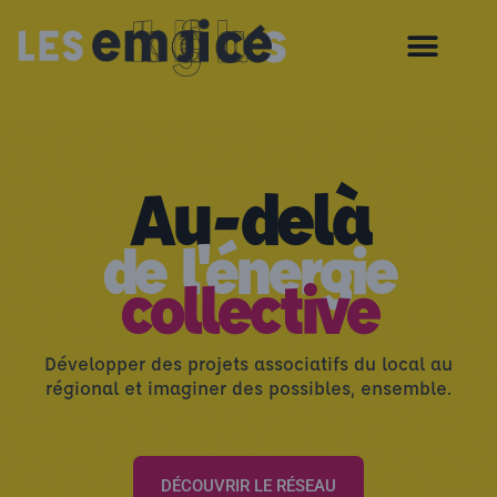
Au-delà
de l'énergie
collective
Développer des projets associatifs du local au
régional et imaginer des possibles, ensemble.
DÉCOUVRIR LE RÉSEAU