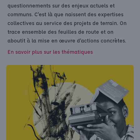
questionnements sur des enjeux actuels et
communs. C’est là que naissent des expertises
collectives au service des projets de terrain. On
trace ensemble des feuilles de route et on
aboutit à la mise en œuvre d’actions concrètes.
En savoir plus sur les thématiques