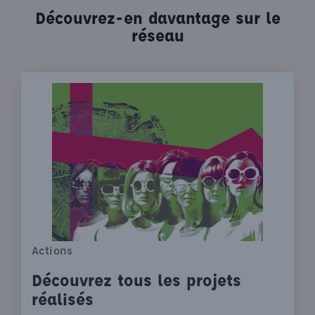
Découvrez-en davantage sur le
réseau
Actions
Découvrez tous les projets
réalisés