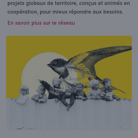
projets globaux de territoire, conçus et animés en
coopération, pour mieux répondre aux besoins.
En savoir plus sur le réseau