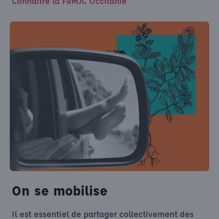
Connaître la FRMJC Occitanie
On se mobilise
Il est essentiel de partager collectivement des