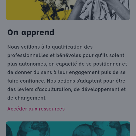
On apprend
Nous veillons à la qualification des
professionnel.les et bénévoles pour qu’ils soient
plus autonomes, en capacité de se positionner et
de donner du sens à leur engagement puis de se
faire confiance. Nos actions s’adaptent pour être
des leviers d’acculturation, de développement et
de changement.
Accéder aux ressources