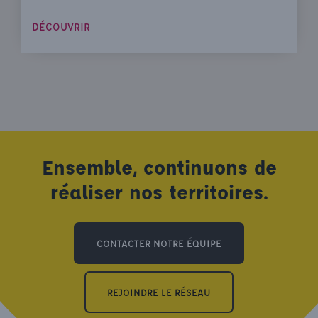
DÉCOUVRIR
Ensemble, continuons de
réaliser nos territoires.
CONTACTER NOTRE ÉQUIPE
REJOINDRE LE RÉSEAU