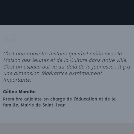
C'est une nouvelle histoire qui s'est créée avec la
Maison des Jeunes et de la Culture dans notre ville.
C'est un espace qui va au-delà de la jeunesse : il y a
une dimension fédératrice extrêmement
importante.
Céline Moretto
Première adjointe en charge de l'éducation et de la
famille, Mairie de Saint-Jean