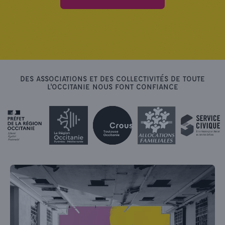
DES ASSOCIATIONS ET DES COLLECTIVITÉS DE TOUTE
L'OCCITANIE NOUS FONT CONFIANCE