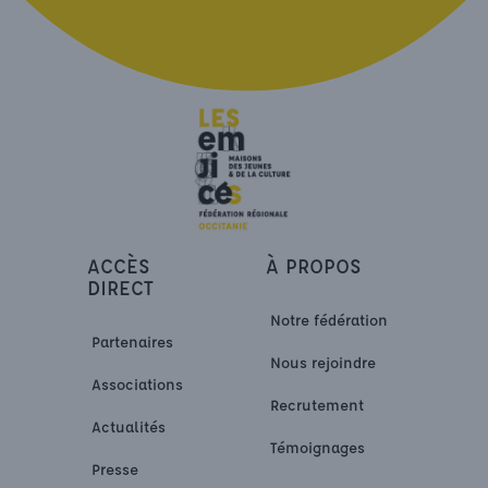
ACCÈS
À PROPOS
DIRECT
Notre fédération
Partenaires
Nous rejoindre
Associations
Recrutement
Actualités
Témoignages
Presse