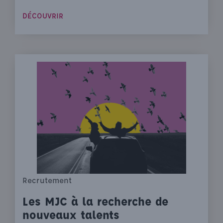
DÉCOUVRIR
Recrutement
Les MJC à la recherche de
nouveaux talents