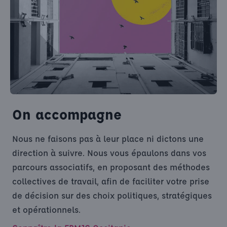
On accompagne
Nous ne faisons pas à leur place ni dictons une
direction à suivre. Nous vous épaulons dans vos
parcours associatifs, en proposant des méthodes
collectives de travail, afin de faciliter votre prise
de décision sur des choix politiques, stratégiques
et opérationnels.