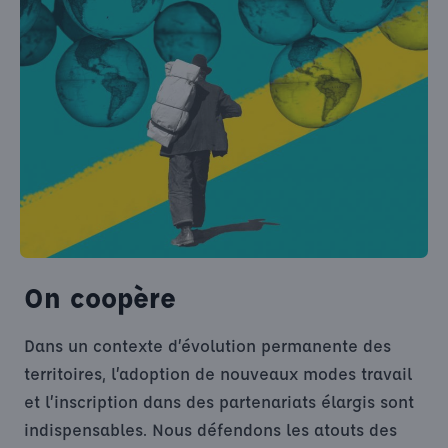
On coopère
Dans un contexte d’évolution permanente des
territoires, l’adoption de nouveaux modes travail
et l’inscription dans des partenariats élargis sont
indispensables. Nous défendons les atouts des