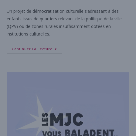
Un projet de démocratisation culturelle s’adressant à des
enfants issus de quartiers relevant de la politique de la ville
(QPV) ou de zones rurales insuffisamment dotées en
institutions culturelles.
Continuer La Lecture