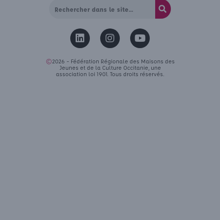
©
2026 – Fédération Régionale des Maisons des
Jeunes et de la Culture Occitanie, une
association loi 1901. Tous droits réservés.