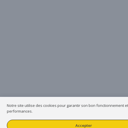
Notre site utilise des cookies pour garantir son bon fonctionnement e
performances.
Accepter