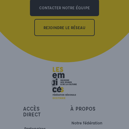
CONTACTER NOTRE ÉQUIPE
REJOINDRE LE RÉSEAU
ACCÈS
À PROPOS
DIRECT
Notre fédération
Partenaires