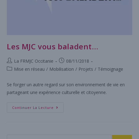
Les MJC vous baladent…
La FRMJC Occitanie
08/11/2018
Mise en réseau
/
Mobilisation
/
Projets
/
Témoignage
Se forger un autre regard sur son environnement de vie en
partageant une expérience culturelle et citoyenne.
Continuer La Lecture