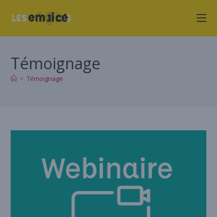
Témoignage
>
Témoignage