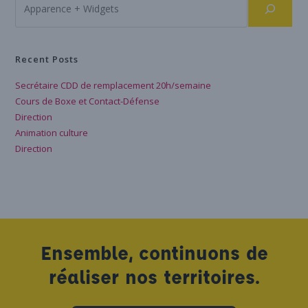
Recent Posts
Secrétaire CDD de remplacement 20h/semaine
Cours de Boxe et Contact-Défense
Direction
Animation culture
Direction
Ensemble, continuons de
réaliser nos territoires.