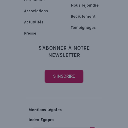
Nous rejoindre
Associations
Recrutement
Actualités
Témoignages
Presse
S'ABONNER À NOTRE
NEWSLETTER
S'INSCRIRE
Mentions légales
Index Egapro