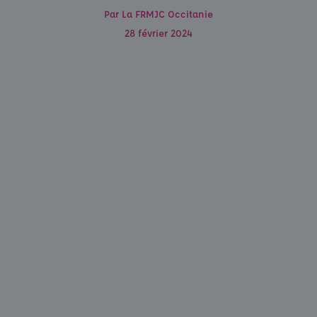
Par
La FRMJC Occitanie
28 février 2024