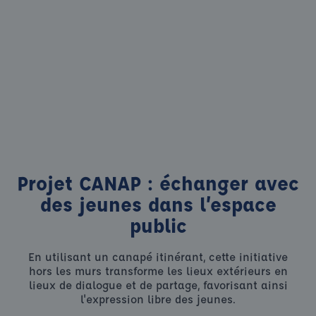
Projet CANAP : échanger avec
des jeunes dans l’espace
public
En utilisant un canapé itinérant, cette initiative
hors les murs transforme les lieux extérieurs en
lieux de dialogue et de partage, favorisant ainsi
l'expression libre des jeunes.