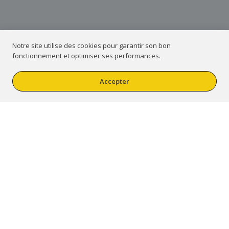
Notre site utilise des cookies pour garantir son bon
fonctionnement et optimiser ses performances.
Accepter
TABLE DES MATIERES