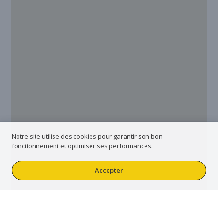
Notre site utilise des cookies pour garantir son bon
fonctionnement et optimiser ses performances.
Accepter