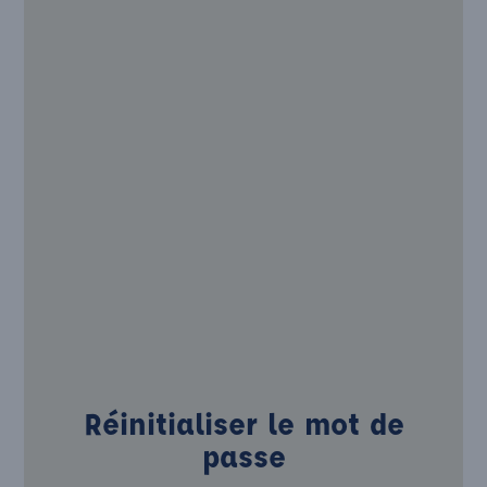
Réinitialiser le mot de
passe