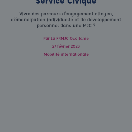
Service Civique
Vivre des parcours d’engagement citoyen,
d’émancipation individuelle et de développement
personnel dans une MJC ?
Par
La FRMJC Occitanie
27 février 2023
Mobilité internationale