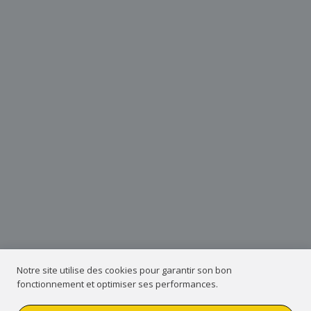
Notre site utilise des cookies pour garantir son bon
fonctionnement et optimiser ses performances.