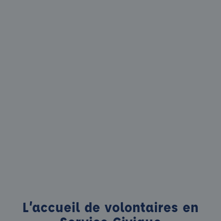
L’accueil de volontaires en