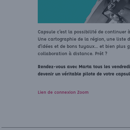
Capsule c’est la possibilité de continuer 
Une cartographie de la région, une liste 
d’idées et de bons tuyaux… et bien plus g
collaboration à distance. Prêt ?
Rendez-vous avec Marta tous les vendredi
devenir un véritable pilote de votre capsul
Lien de connexion Zoom