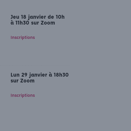
Jeu 18 janvier de 10h
à 11h30 sur Zoom
Inscriptions
Lun 29 janvier à 18h30
sur Zoom
Inscriptions