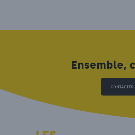
Ensemble, c
CONTACTER 