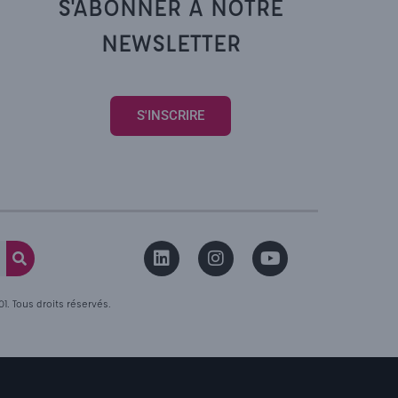
S'ABONNER À NOTRE
NEWSLETTER
S'INSCRIRE
. Tous droits réservés.