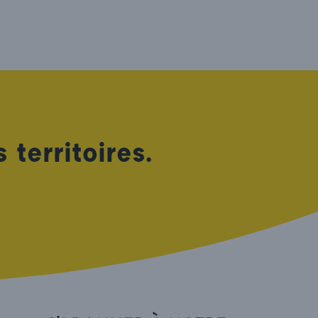
territoires.