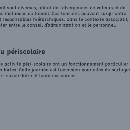
ail sont diverses, allant des divergences de valeurs et de
es méthodes de travail. Ces tensions peuvent surgir entre
 responsables hiérarchiques. Dans le contexte associatif,
ter entre le conseil d’administration et le personnel.
u périscolaire
e activité péri-scolaire ont un fonctionnement particulier
 fortes. Cette journée est l’occasion pour elles de partage
rs savoir-faire et leurs ressources.