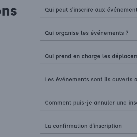
ons
Qui peut s'inscrire aux événemen
Qui organise les événements ?
Qui prend en charge les déplacem
Les événements sont ils ouverts a
Comment puis-je annuler une insc
La confirmation d'inscription