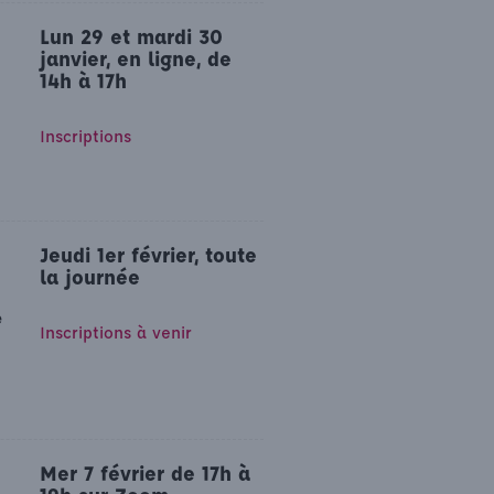
Lun 29 et mardi 30
janvier, en ligne, de
14h à 17h
Inscriptions
Jeudi 1er février, toute
la journée
e
Inscriptions à venir
Mer 7 février de 17h à