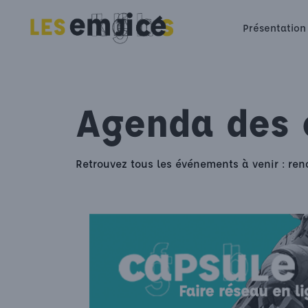
Présentation
Agenda des
Retrouvez tous les événements à venir : ren