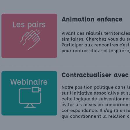
Animation enfance
Vivant des réalités territorial
similaires. Cherchez vous du so
Participer aux rencontres c’es
pour rentrer chez soi inspiré-e
Contractualiser avec 
Notre position politique dans 
sur l’initiative associative et 
cette logique de subventionnem
éviter les mises en concurrenc
correspondance. Il s’agira ense
qui conditionnent la relation c