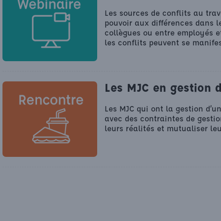
Les sources de conflits au trav
pouvoir aux différences dans l
collègues ou entre employés et
les conflits peuvent se manifes
Les MJC en gestion d
Les MJC qui ont la gestion d’un
avec des contraintes de gestion
leurs réalités et mutualiser leu