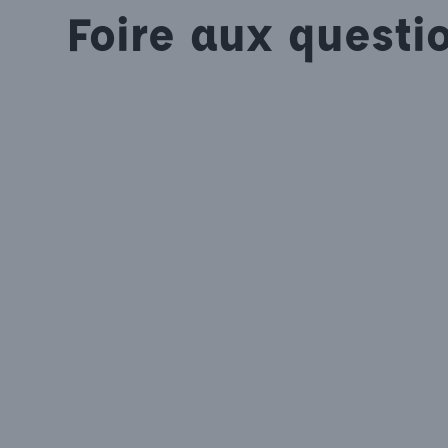
Foire aux questi